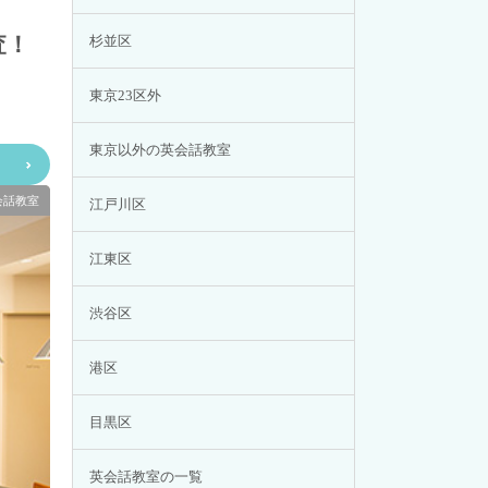
査！
杉並区
東京23区外
東京以外の英会話教室
会話教室
江戸川区
江東区
渋谷区
港区
目黒区
英会話教室の一覧