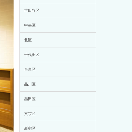
世田谷区
中央区
北区
千代田区
台東区
品川区
墨田区
文京区
新宿区