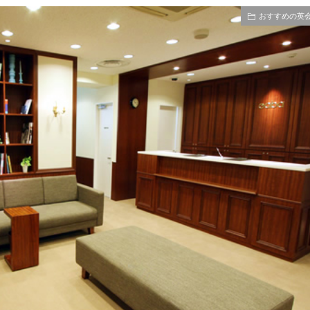
おすすめの英