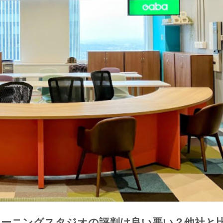
浜ラーニングスタジオの評判は良い悪い？他社と