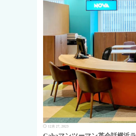
12月 27, 2023
Gabaマンツーマン英会話横