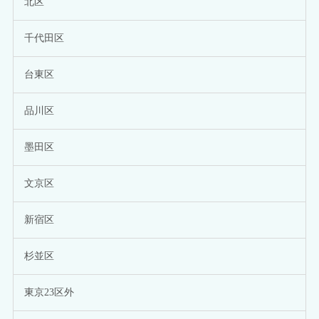
北区
千代田区
台東区
品川区
墨田区
文京区
新宿区
杉並区
東京23区外