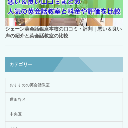
シェーン英会話銀座本校の口コミ・評判｜悪い＆良い
声の紹介と英会話教室の比較
カテゴリー
おすすめの英会話教室
世田谷区
中央区