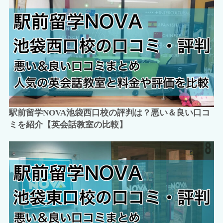
駅前留学NOVA池袋西口校の評判は？悪い＆良い口コ
ミを紹介【英会話教室の比較】