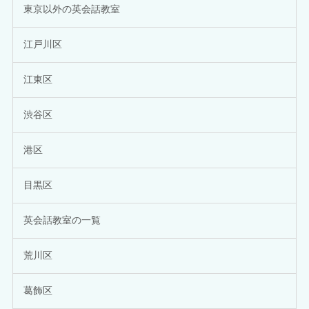
東京以外の英会話教室
江戸川区
江東区
渋谷区
港区
目黒区
英会話教室の一覧
荒川区
葛飾区