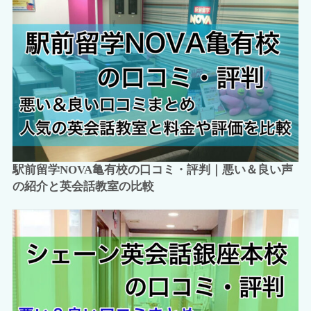
駅前留学NOVA亀有校の口コミ・評判｜悪い＆良い声
の紹介と英会話教室の比較