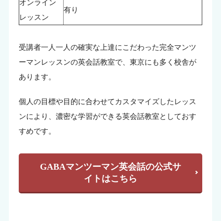
オンライン
有り
レッスン
受講者一人一人の確実な上達にこだわった完全マンツ
ーマンレッスンの英会話教室で、東京にも多く校舎が
あります。
個人の目標や目的に合わせてカスタマイズしたレッス
ンにより、濃密な学習ができる英会話教室としておす
すめです。
GABAマンツーマン英会話の公式サ
イトはこちら