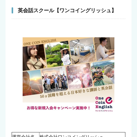
英会話スクール【ワンコイングリッシュ】
運営会社名
株式会社ワンコイングリッシュ