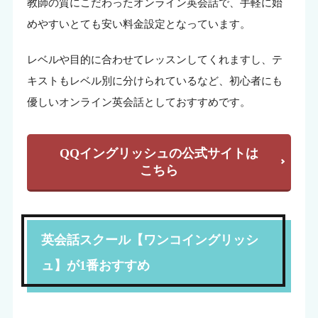
教師の質にこだわったオンライン英会話で、手軽に始
めやすいとても安い料金設定となっています。
レベルや目的に合わせてレッスンしてくれますし、テ
キストもレベル別に分けられているなど、初心者にも
優しいオンライン英会話としておすすめです。
QQイングリッシュの公式サイトは
こちら
英会話スクール【ワンコイングリッシ
ュ】が1番おすすめ