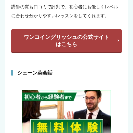
講師の質も口コミで評判で、初心者にも優しくレベル
に合わせ分かりやすいレッスンをしてくれます。
ワンコイングリッシュの公式サイト
はこちら
シェーン英会話