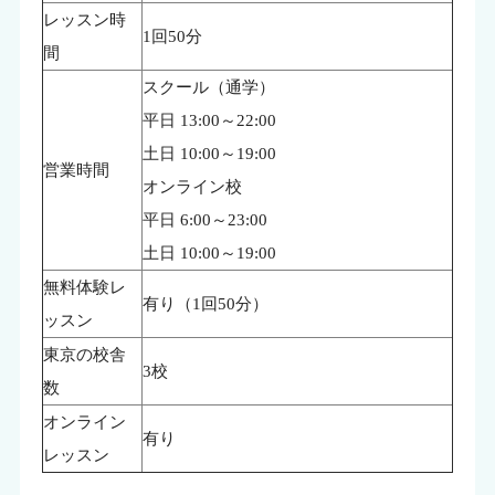
レッスン時
1回50分
間
スクール（通学）
平日 13:00～22:00
土日 10:00～19:00
営業時間
オンライン校
平日 6:00～23:00
土日 10:00～19:00
無料体験レ
有り（1回50分）
ッスン
東京の校舎
3校
数
オンライン
有り
レッスン