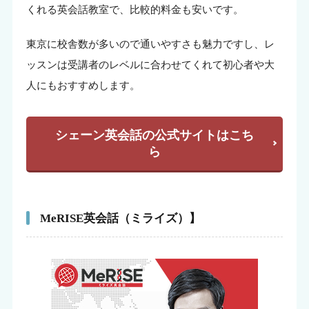
くれる英会話教室で、比較的料金も安いです。
東京に校舎数が多いので通いやすさも魅力ですし、レ
ッスンは受講者のレベルに合わせてくれて初心者や大
人にもおすすめします。
シェーン英会話の公式サイトはこち
ら
MeRISE英会話（ミライズ）】