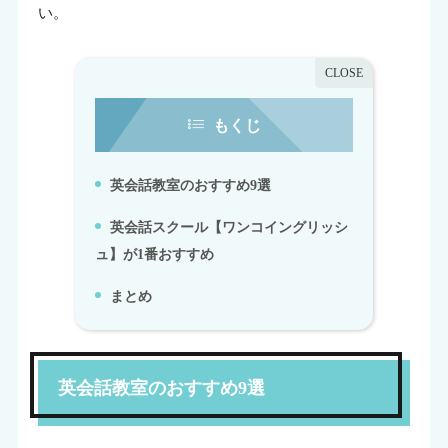
い。
もくじ
英会話教室のおすすめ9選
1.
英会話スクール【ワンコイングリッシ
2.
ュ】が1番おすすめ
まとめ
3.
英会話教室のおすすめ9選