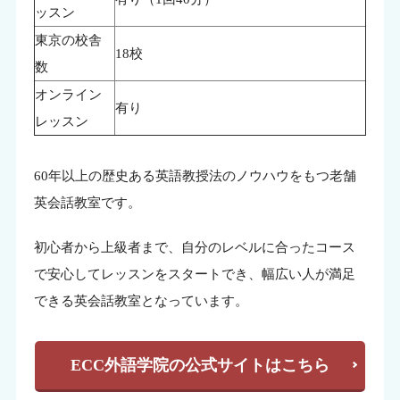
ッスン
東京の校舎
18校
数
オンライン
有り
レッスン
60年以上の歴史ある英語教授法のノウハウをもつ老舗
英会話教室です。
初心者から上級者まで、自分のレベルに合ったコース
で安心してレッスンをスタートでき、幅広い人が満足
できる英会話教室となっています。
ECC外語学院の公式サイトはこちら