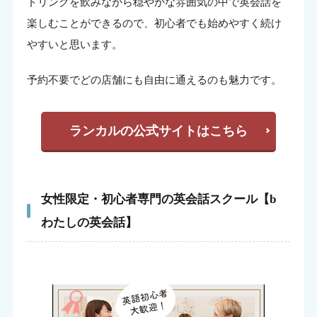
ドリンクを飲みながら穏やかな雰囲気の中で英会話を
楽しむことができるので、初心者でも始めやすく続け
やすいと思います。
予約不要でどの店舗にも自由に通えるのも魅力です。
ランカルの公式サイトはこちら
女性限定・初心者専門の英会話スクール【b
わたしの英会話】