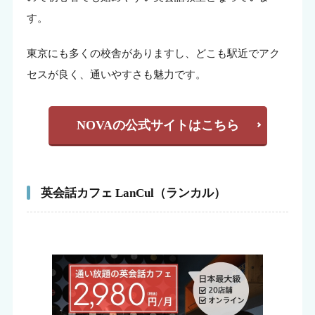
す。
東京にも多くの校舎がありますし、どこも駅近でアク
セスが良く、通いやすさも魅力です。
NOVAの公式サイトはこちら
英会話カフェ LanCul（ランカル）