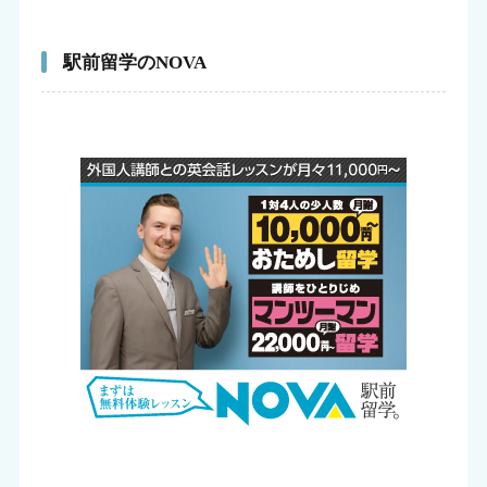
駅前留学のNOVA