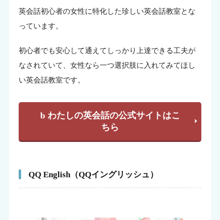
英会話初心者の女性に特化した珍しい英会話教室とな
っています。
初心者でも安心して通えてしっかり上達できる工夫が
なされていて、女性なら一つ選択肢に入れてみてほし
い英会話教室です。
b わたしの英会話の公式サイトはこ
ちら
QQ English（QQイングリッシュ）