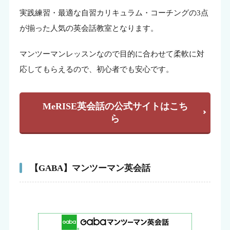
実践練習・最適な自習カリキュラム・コーチングの3点
が揃った人気の英会話教室となります。
マンツーマンレッスンなので目的に合わせて柔軟に対
応してもらえるので、初心者でも安心です。
MeRISE英会話の公式サイトはこち
ら
【GABA】マンツーマン英会話