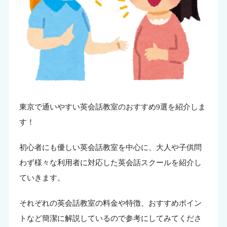
東京で通いやすい英会話教室のおすすめ9選を紹介しま
す！
初心者にも優しい英会話教室を中心に、大人や子供問
わず様々な利用者に対応した英会話スクールを紹介し
ていきます。
それぞれの英会話教室の料金や特徴、おすすめポイン
トなど簡潔に解説しているので参考にしてみてくださ