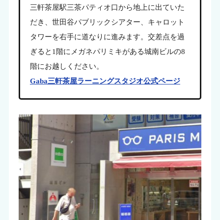
三軒茶屋駅三茶パティオ口から地上に出ていた
だき、世田谷パブリックシアター、キャロット
タワーを右手に道なりに進みます。交差点を過
ぎると1階にメガネパリミキがある城南ビルの8
階にお越しください。
Gaba三軒茶屋ラーニングスタジオ公式ページ