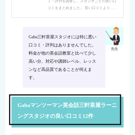
ミ・評判を調査し、スタジオごとの悪い口
コミをまとめました。 良い口コミより……
Gaba三軒茶屋スタジオには特に悪い
口コミ・評判はありませんでした。
先生
料金が他の英会話教室と比べて少し
高い分、対応や講師レベル、レッス
ンなど高品質であることが伺えま
す。
Gabaマンツーマン英会話三軒茶屋ラーニ
ングスタジオの良い口コミ12件