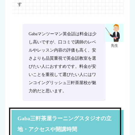
す
Gabaマンツーマン英会話は料金は少
し高いですが、口コミで講師のレベ
先生
ルやレッスン内容の評価も高く、安
さよりも品質重視で英会話教室を選
びたい人におすすめです。料金が安
いことを重視して選びたい人にはワ
ンコイングリッシュ三軒茶屋校が魅
力的だと思います。
Gaba三軒茶屋ラーニングスタジオの立
地・アクセスや開講時間