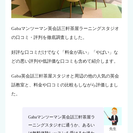
Gabaマンツーマン英会話三軒茶屋ラーニングスタジオ
の口コミ・評判を徹底調査しました。
好評な口コミだけでなく「料金が高い」「やばい」な
どの悪い評判や低評価な口コミも含めて紹介します。
Gaba英会話三軒茶屋スタジオと周辺の他の人気の英会
話教室と、料金や口コミの比較もしながら評価しまし
た。
Gabaマンツーマン英会話三軒茶屋ラ
ーニングスタジオに通うか、あるい
先生