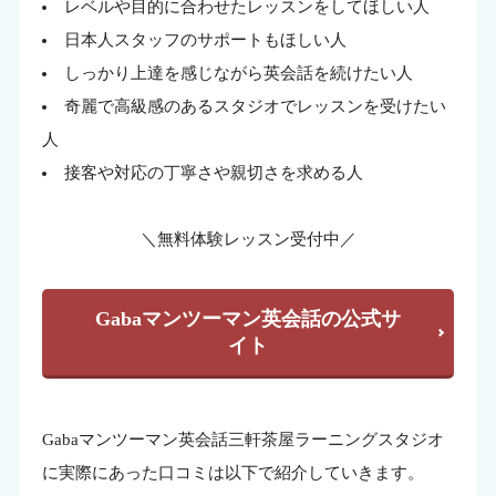
レベルや目的に合わせたレッスンをしてほしい人
日本人スタッフのサポートもほしい人
しっかり上達を感じながら英会話を続けたい人
奇麗で高級感のあるスタジオでレッスンを受けたい
人
接客や対応の丁寧さや親切さを求める人
＼無料体験レッスン受付中／
Gabaマンツーマン英会話の公式サ
イト
Gabaマンツーマン英会話三軒茶屋ラーニングスタジオ
に実際にあった口コミは以下で紹介していきます。