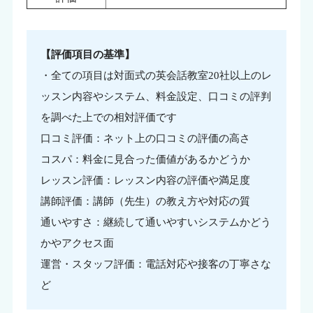
【評価項目の基準】
・全ての項目は対面式の英会話教室20社以上のレ
ッスン内容やシステム、料金設定、口コミの評判
を調べた上での相対評価です
口コミ評価：ネット上の口コミの評価の高さ
コスパ：料金に見合った価値があるかどうか
レッスン評価：レッスン内容の評価や満足度
講師評価：講師（先生）の教え方や対応の質
通いやすさ：継続して通いやすいシステムかどう
かやアクセス面
運営・スタッフ評価：電話対応や接客の丁寧さな
ど