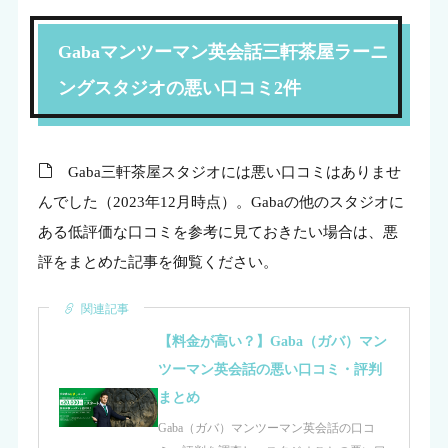
Gabaマンツーマン英会話三軒茶屋ラーニ
ングスタジオの悪い口コミ2件
Gaba三軒茶屋スタジオには悪い口コミはありませ
んでした（2023年12月時点）。Gabaの他のスタジオに
ある低評価な口コミを参考に見ておきたい場合は、悪
評をまとめた記事を御覧ください。
関連記事
【料金が高い？】Gaba（ガバ）マン
ツーマン英会話の悪い口コミ・評判
まとめ
Gaba（ガバ）マンツーマン英会話の口コ