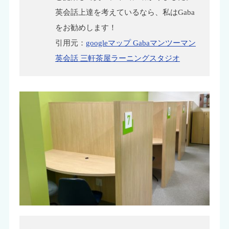
英会話上達を考えているなら、私はGaba
をお勧めします！
引用元：
googleマップ Gabaマンツーマン
英会話 三軒茶屋ラーニングスタジオ