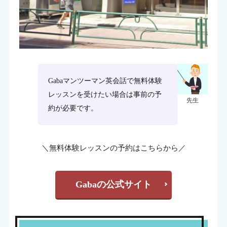
Gabaマンツーマン英会話で無料体験
レッスンを受けたい場合は事前の予
先生
約が必要です。
＼無料体験レッスンの予約はこちらから／
Gabaの公式サイト