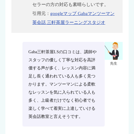
セラーの方の対応も素晴らしいです。
引用元：
googleマップ Gabaマンツーマン
英会話 三軒茶屋ラーニングスタジオ
Gaba三軒茶屋LSの口コミは、講師や
スタッフの優しく丁寧な対応を高評
先生
価する声が多く、レッスン内容に満
足し長く通われている人も多く見つ
かります。マンツーマンによる柔軟
なレッスンを気に入られている人も
多く、上級者だけでなく初心者でも
楽しく学べて着実に上達していける
英会話教室と言えそうです。