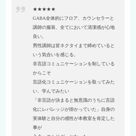
★★★★★
GABA全体的にフロア、カウンセラーと
講師の服装、全てにおいて清潔感が心地
良い。
男性講師は皆ネクタイまで締めていると
いう気合いを感じる。
非言語コミュニケーションを制している
からこそ
言語化コミュニケーションを取ってみた
い、学んでみたい
「非言語が決まると無意識のうちに言語
化にレバレッジが掛かっていた」自身の
実体験と自分の感性が本教室を肯定した
事が