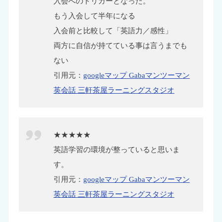
入会へのトリガーとなった。
もう入会して半年になる
入会前と比較して「英語力／感性」
両方に自信が持てている事は言うまでも
ない
引用元：
googleマップ Gabaマンツーマン
英会話 三軒茶屋ラーニングスタジオ
★★★★★
英語学習の環境が整っていると思いま
す。
引用元：
googleマップ Gabaマンツーマン
英会話 三軒茶屋ラーニングスタジオ