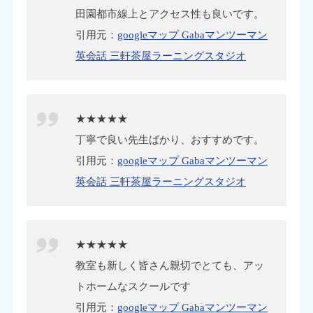
田園都市線上とアクセス性も良いです。
引用元：
googleマップ Gabaマンツーマン
英会話 三軒茶屋ラーニングスタジオ
★★★★★
丁寧で良い先生ばかり、おすすめです。
引用元：
googleマップ Gabaマンツーマン
英会話 三軒茶屋ラーニングスタジオ
★★★★★
教室も新しく皆さん親切でとても、アッ
トホームなスクールです
引用元：
googleマップ Gabaマンツーマン