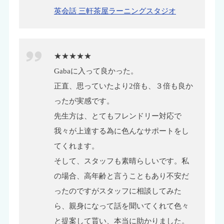
英会話 三軒茶屋ラーニングスタジオ
★★★★★
Gabaに入って良かった。
正直、思っていたより2倍も、３倍も良か
ったが実感です。
先生方は、とてもフレンドリー対応で
我々が上達する為に色んなサポートをし
てくれます。
そして、スタッフも素晴らしいです。私
の場合、高年齢と言うこともあり不安だ
ったのですがスタッフに相談してみた
ら、親身になって話を聞いてくれて色々
と提案して貰い、本当に助かりました。