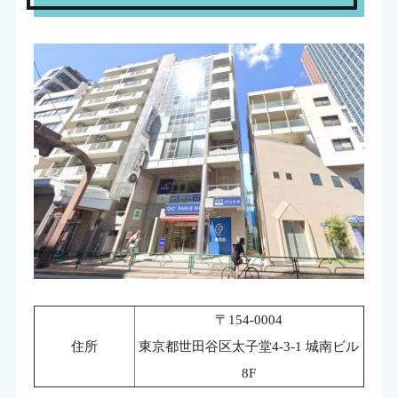
〒154-0004
住所
東京都世田谷区太子堂4-3-1 城南ビル
8F