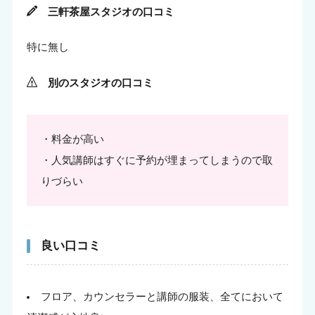
三軒茶屋スタジオの口コミ
特に無し
別のスタジオの口コミ
・料金が高い
・人気講師はすぐに予約が埋まってしまうので取
りづらい
良い口コミ
フロア、カウンセラーと講師の服装、全てにおいて