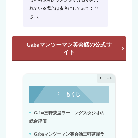
は無料体験レッスンを受けるか迷わ
れている場合は参考にしてみてくだ
さい。
Gabaマンツーマン英会話の公式サ
イト
もくじ
Gaba三軒茶屋ラーニングスタジオの
1.
総合評価
Gabaマンツーマン英会話三軒茶屋ラ
2.