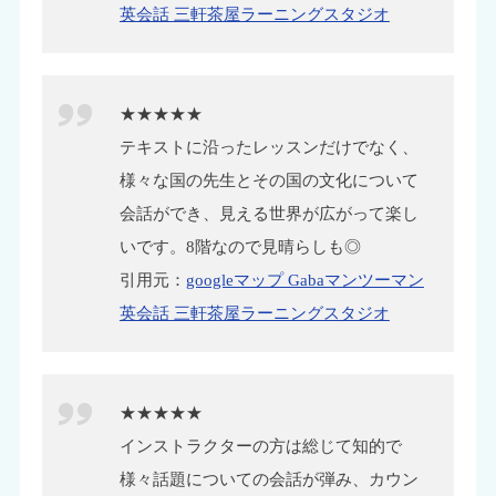
英会話 三軒茶屋ラーニングスタジオ
★★★★★
テキストに沿ったレッスンだけでなく、
様々な国の先生とその国の文化について
会話ができ、見える世界が広がって楽し
いです。8階なので見晴らしも◎
引用元：
googleマップ Gabaマンツーマン
英会話 三軒茶屋ラーニングスタジオ
★★★★★
インストラクターの方は総じて知的で
様々話題についての会話が弾み、カウン