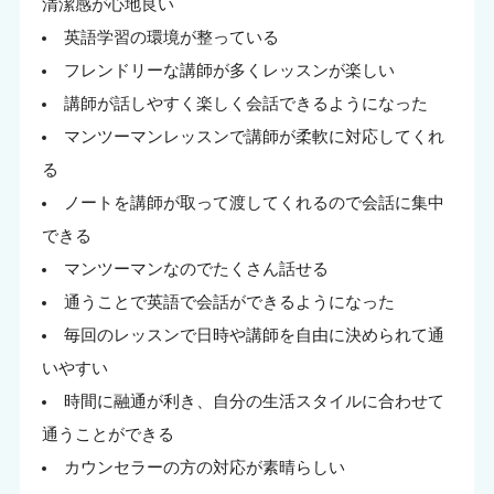
清潔感が心地良い
英語学習の環境が整っている
フレンドリーな講師が多くレッスンが楽しい
講師が話しやすく楽しく会話できるようになった
マンツーマンレッスンで講師が柔軟に対応してくれ
る
ノートを講師が取って渡してくれるので会話に集中
できる
マンツーマンなのでたくさん話せる
通うことで英語で会話ができるようになった
毎回のレッスンで日時や講師を自由に決められて通
いやすい
時間に融通が利き、自分の生活スタイルに合わせて
通うことができる
カウンセラーの方の対応が素晴らしい