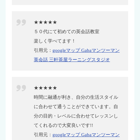
★★★★★
５０代にて初めての英会話教室
楽しく学べてます！
引用元：
googleマップ Gabaマンツーマン
英会話 三軒茶屋ラーニングスタジオ
★★★★★
時間に融通が利き、自分の生活スタイル
に合わせて通うことができています。自
分の目的・レベルに合わせてレッスンし
てくれるので大変良いです!!
引用元：
googleマップ Gabaマンツーマン