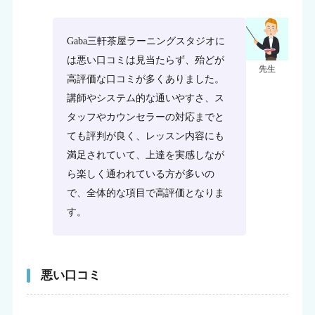
Gaba三軒茶屋ラーニングスタジオに
は悪い口コミは見当たらず、殆どが
先生
高評価な口コミが多くありました。
講師やシステム的な通いやすさ、ス
タッフやカウンセラーの対応までと
ても評判が良く、レッスン内容にも
満足されていて、上達を実感しなが
ら楽しく通われている方が多いの
で、全体的な項目で高評価となりま
す。
悪い口コミ