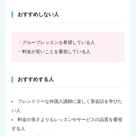
おすすめしない人
・グループレッスンを希望している人
・料金が安いことを重視している人
おすすめする人
フレンドリーな外国人講師に楽しく英会話を学びた
い人
料金の安さよりもレッスンやサービスの品質を重視
する人