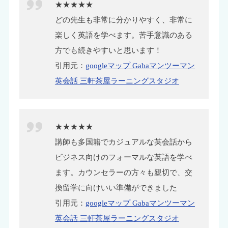
★★★★★
どの先生も非常に分かりやすく、非常に
楽しく英語を学べます。苦手意識のある
方でも続きやすいと思います！
引用元：
googleマップ Gabaマンツーマン
英会話 三軒茶屋ラーニングスタジオ
★★★★★
講師も多国籍でカジュアルな英会話から
ビジネス向けのフォーマルな英語を学べ
ます。カウンセラーの方々も親切で、交
換留学に向けいい準備ができました
引用元：
googleマップ Gabaマンツーマン
英会話 三軒茶屋ラーニングスタジオ