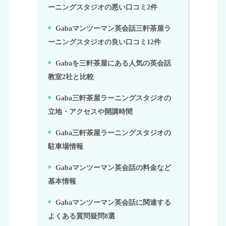
ーニングスタジオの悪い口コミ2件
Gabaマンツーマン英会話三軒茶屋ラ
3.
ーニングスタジオの良い口コミ12件
Gabaを三軒茶屋にある人気の英会話
4.
教室2社と比較
Gaba三軒茶屋ラーニングスタジオの
5.
立地・アクセスや開講時間
Gaba三軒茶屋ラーニングスタジオの
6.
駐車場情報
Gabaマンツーマン英会話の料金など
7.
基本情報
Gabaマンツーマン英会話に関連する
8.
よくある質問疑問8選