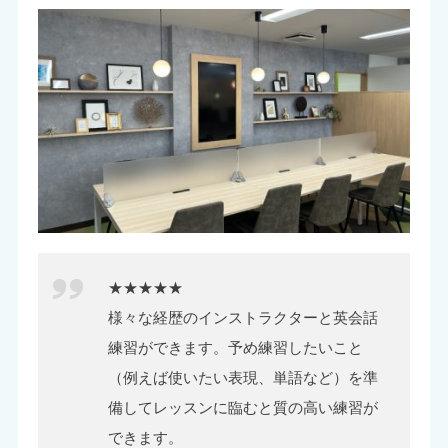
★★★★★
様々な経歴のインストラクターと英会話
練習ができます。予め練習したいこと
（例えば使いたい表現、単語など）を準
備してレッスンに臨むと質の高い練習が
できます。