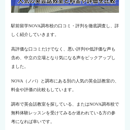
駅前留学NOVA調布校の口コミ・評判を徹底調査し、詳
しく紹介していきます。
高評価な口コミだけでなく、悪い評判や低評価な声も
含め、中立の立場となり気になる声をピックアップし
ました。
NOVA（ノバ）と調布にある別の人気の英会話教室の、
料金や評価の比較もしています。
調布で英会話教室を探している、またはNOVA調布校で
無料体験レッスンを受けてみるか迷われている方の参
考になれば幸いです。