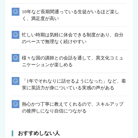
10年など長期間通っている生徒がいるほど楽し
く、満足度が高い
忙しい時期は気軽に休会できる制度があり、自分
のペースで無理なく続けやすい
様々な国の講師との会話を通して、異文化コミュ
ニケーションが楽しめる
「1年でそれなりに話せるようになった」など、着
実に英語力が身についている実感の声がある
熱心かつ丁寧に教えてくれるので、スキルアップ
の後押しになり自信につながる
おすすめしない人