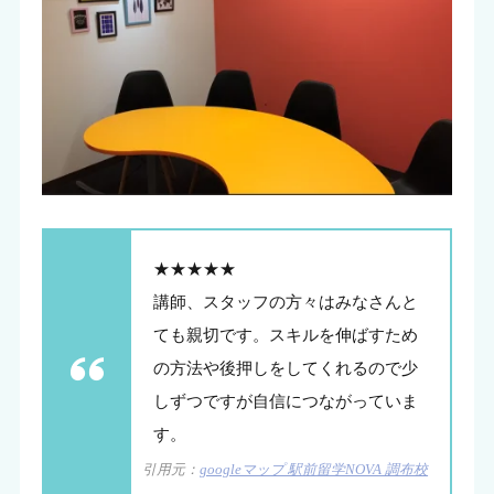
★★★★★
講師、スタッフの方々はみなさんと
ても親切です。スキルを伸ばすため
の方法や後押しをしてくれるので少
しずつですが自信につながっていま
す。
引用元：
googleマップ 駅前留学NOVA 調布校