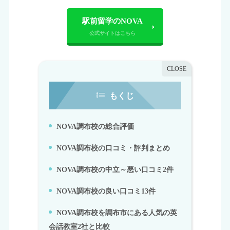
駅前留学のNOVA
もくじ
NOVA調布校の総合評価
1.
NOVA調布校の口コミ・評判まとめ
2.
NOVA調布校の中立～悪い口コミ2件
3.
NOVA調布校の良い口コミ13件
4.
NOVA調布校を調布市にある人気の英
5.
会話教室2社と比較