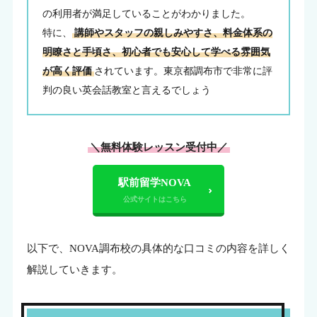
の利用者が満足していることがわかりました。
特に、
講師やスタッフの親しみやすさ、料金体系の
明瞭さと手頃さ、初心者でも安心して学べる雰囲気
が高く評価
されています。東京都調布市で非常に評
判の良い英会話教室と言えるでしょう
＼無料体験レッスン受付中／
駅前留学NOVA
以下で、NOVA調布校の具体的な口コミの内容を詳しく
解説していきます。