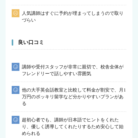
人気講師はすぐに予約が埋まってしまうので取り
づらい
良い口コミ
講師や受付スタッフが非常に親切で、校舎全体が
フレンドリーで話しやすい雰囲気
他の大手英会話教室と比較して料金が割安で、月1
万円のポッキリ留学など分かりやすいプランがあ
る
超初心者でも、講師が日本語でヒントをくれた
り、優しく誘導してくれたりするため安心して始
められる