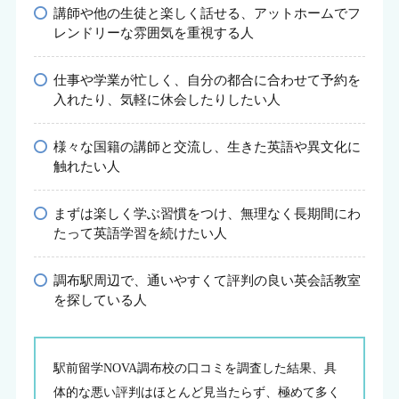
講師や他の生徒と楽しく話せる、アットホームでフ
レンドリーな雰囲気を重視する人
仕事や学業が忙しく、自分の都合に合わせて予約を
入れたり、気軽に休会したりしたい人
様々な国籍の講師と交流し、生きた英語や異文化に
触れたい人
まずは楽しく学ぶ習慣をつけ、無理なく長期間にわ
たって英語学習を続けたい人
調布駅周辺で、通いやすくて評判の良い英会話教室
を探している人
駅前留学NOVA調布校の口コミを調査した結果、具
体的な悪い評判はほとんど見当たらず、極めて多く