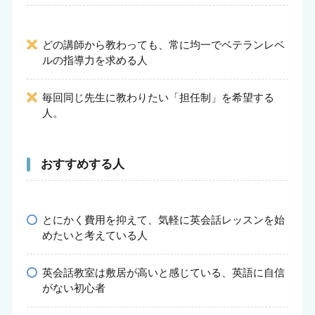
どの講師から教わっても、常に均一でベテランレベ
ルの指導力を求める人
毎回同じ先生に教わりたい「担任制」を希望する
人。
おすすめする人
とにかく費用を抑えて、気軽に英会話レッスンを始
めたいと考えている人
英会話教室は敷居が高いと感じている、英語に自信
がない初心者