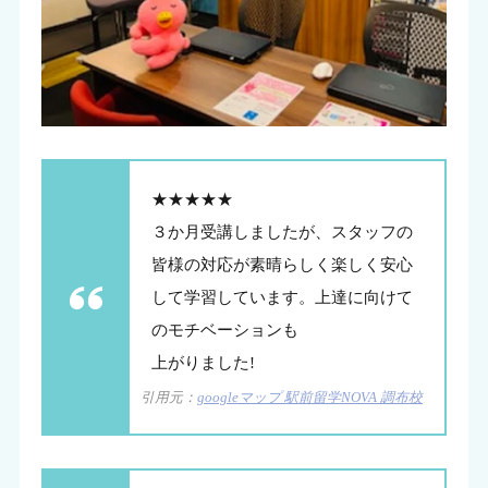
★★★★★
３か月受講しましたが、スタッフの
皆様の対応が素晴らしく楽しく安心
して学習しています。上達に向けて
のモチベーションも
上がりました!
引用元：
googleマップ 駅前留学NOVA 調布校