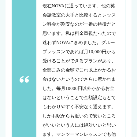
現在NOVAに通っています。他の英
会話教室の大手と比較するとレッス
ン料金が割安なのが一番の特徴だと
思います。私は料金重視だったので
迷わずNOVAにきめました。グルー
プレッスンであれば月10,000円から
受けることができるプランがあり、
全部こみの金額でこれ以上かかるお
金はないというのでさらに惹かれま
した。毎月10000円以外かかるお金
はないということで金額設定もとて
もわかりやすく不安なく通えます。
しかも駅からも近いので安いところ
がいいという人には絶対いいと思い
ます。マンツーマンレッスンでも他