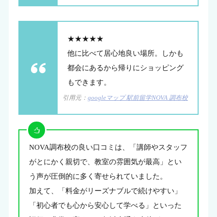
★★★★★
他に比べて居心地良い場所。しかも
都会にあるから帰りにショッピング
もできます。
引用元：
googleマップ 駅前留学NOVA 調布校
NOVA調布校の良い口コミは、「講師やスタッフ
がとにかく親切で、教室の雰囲気が最高」とい
う声が圧倒的に多く寄せられていました。
加えて、「料金がリーズナブルで続けやすい」
「初心者でも心から安心して学べる」といった