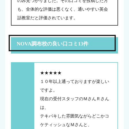
のみ見つかりました。その口コミを投稿した方
も、全体的な評価は悪くなく、通いやすい英会
話教室だと評価されています。
NOVA調布校の良い口コミ13件
★★★★★
１０年以上通っておりますが楽しい
ですよ。
現在の受付スタッフのＭさんＲさん
は、
テキパキした雰囲気ながらどこかコ
ケティッシュなＭさんと、