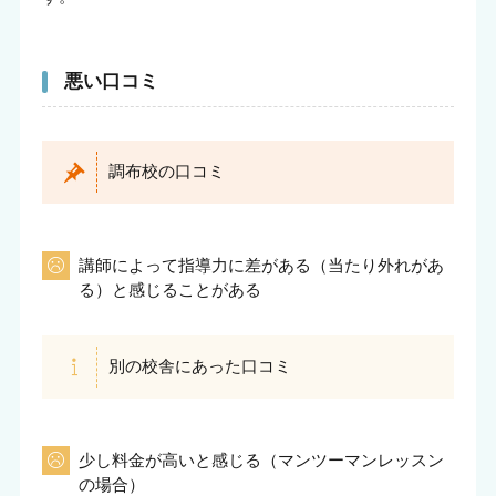
悪い口コミ
調布校の口コミ
講師によって指導力に差がある（当たり外れがあ
る）と感じることがある
別の校舎にあった口コミ
少し料金が高いと感じる（マンツーマンレッスン
の場合）